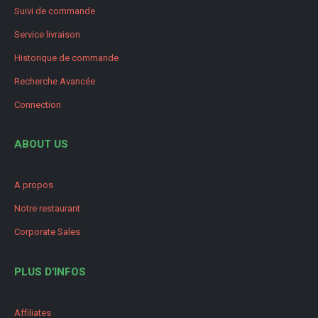
Suivi de commande
Service livraison
Historique de commande
Recherche Avancée
Connection
ABOUT US
A propos
Notre restaurant
Corporate Sales
PLUS D'INFOS
Affiliates