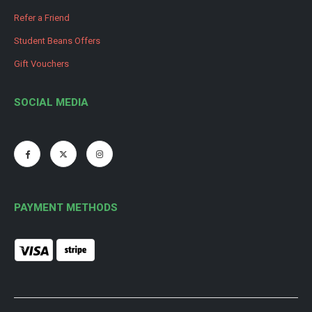
Refer a Friend
Student Beans Offers
Gift Vouchers
SOCIAL MEDIA
PAYMENT METHODS