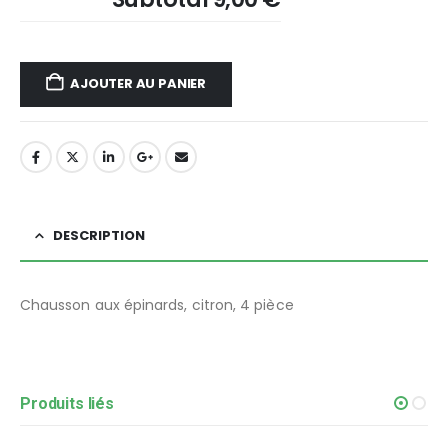
AJOUTER AU PANIER
DESCRIPTION
Chausson aux épinards, citron, 4 pièce
Produits liés