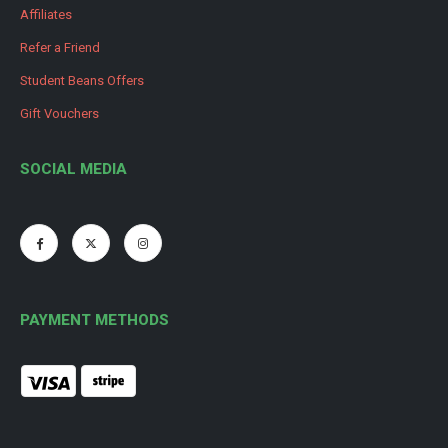
Affiliates
Refer a Friend
Student Beans Offers
Gift Vouchers
SOCIAL MEDIA
PAYMENT METHODS