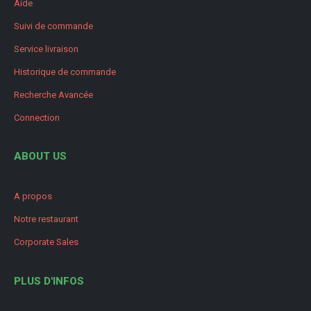
Aide
Suivi de commande
Service livraison
Historique de commande
Recherche Avancée
Connection
ABOUT US
A propos
Notre restaurant
Corporate Sales
PLUS D'INFOS