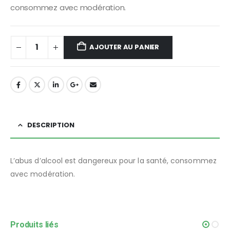
consommez avec modération.
AJOUTER AU PANIER
DESCRIPTION
L’abus d’alcool est dangereux pour la santé, consommez
avec modération.
Produits liés