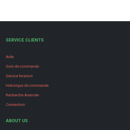
SERVICE CLIENTS
Aide
Suivi de commande
Service livraison
Historique de commande
Recherche Avancée
Connection
ABOUT US