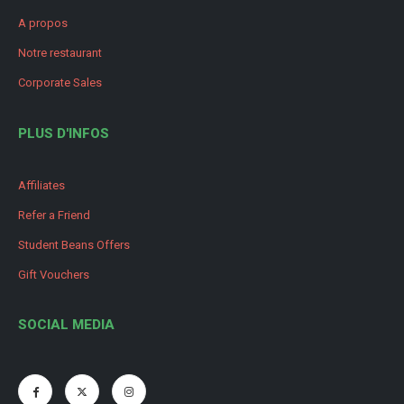
A propos
Notre restaurant
Corporate Sales
PLUS D'INFOS
Affiliates
Refer a Friend
Student Beans Offers
Gift Vouchers
SOCIAL MEDIA