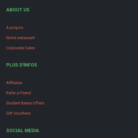
ABOUT US
A propos
Notre restaurant
Corporate Sales
PLUS D'INFOS
Affiliates
Refer a Friend
Student Beans Offers
Gift Vouchers
SOCIAL MEDIA