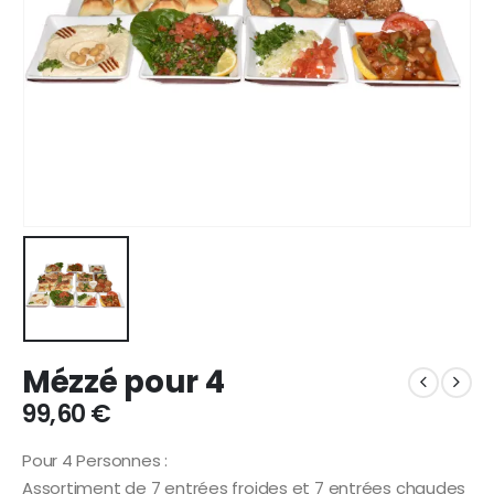
Mézzé pour 4
99,60
€
Pour 4 Personnes :
Assortiment de 7 entrées froides et 7 entrées chaudes