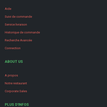
Aide
Suivi de commande
Service livraison
Historique de commande
Recherche Avancée
Connection
ABOUT US
A propos
Notre restaurant
Corporate Sales
PLUS D'INFOS