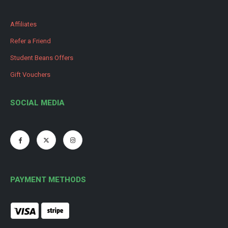
Affiliates
Refer a Friend
Student Beans Offers
Gift Vouchers
SOCIAL MEDIA
PAYMENT METHODS