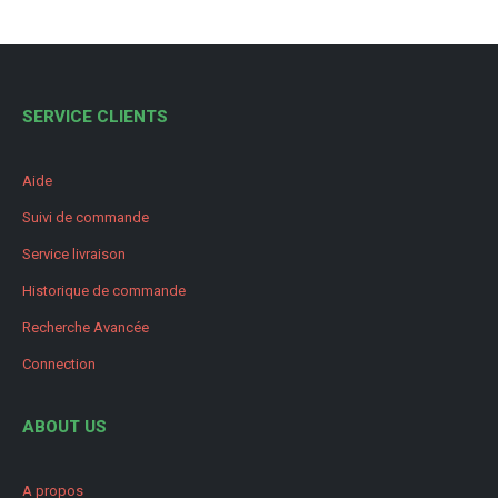
SERVICE CLIENTS
Aide
Suivi de commande
Service livraison
Historique de commande
Recherche Avancée
Connection
ABOUT US
A propos