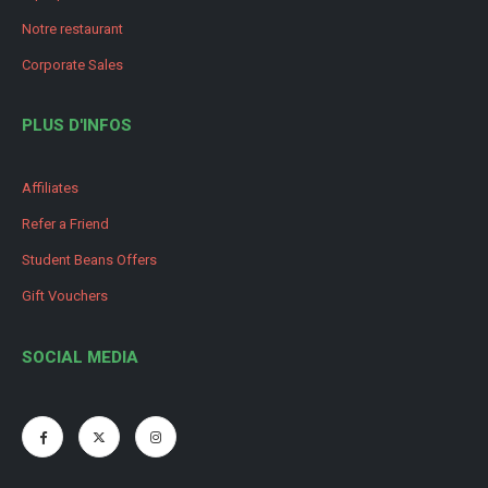
Notre restaurant
Corporate Sales
PLUS D'INFOS
Affiliates
Refer a Friend
Student Beans Offers
Gift Vouchers
SOCIAL MEDIA