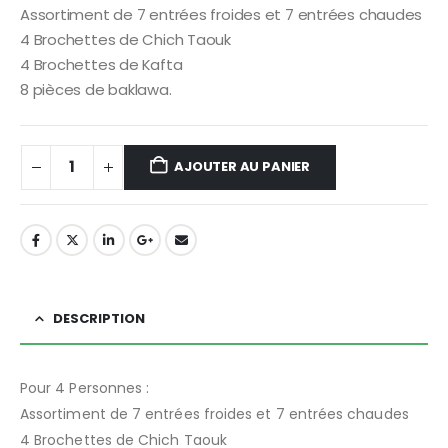
Assortiment de 7 entrées froides et 7 entrées chaudes
4 Brochettes de Chich Taouk
4 Brochettes de Kafta
8 pièces de baklawa.
AJOUTER AU PANIER
DESCRIPTION
Pour 4 Personnes :
Assortiment de 7 entrées froides et 7 entrées chaudes
4 Brochettes de Chich Taouk