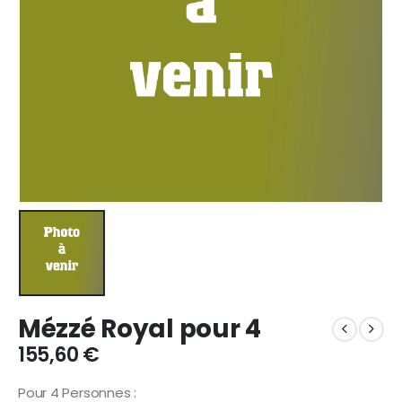
Mézzé Royal pour 4
155,60
€
Pour 4 Personnes :