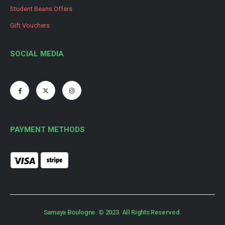
Student Beans Offers
Gift Vouchers
SOCIAL MEDIA
PAYMENT METHODS
Samaya Boulogne. © 2023. All Rights Reserved.