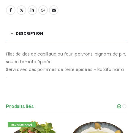
DESCRIPTION
Filet de dos de cabillaud au four, poivrons, pignons de pin,
sauce tomate épicée
Servi avec des pommes de terre épicées – Batata harra
–
Produits liés
RECOMMANDÉ