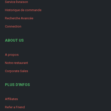
Service livraison
Historique de commande
Recherche Avancée
Connection
ABOUT US
A propos
Notre restaurant
Corporate Sales
PLUS D'INFOS
Affiliates
Refer a Friend