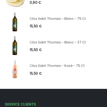
0,80
€
Clos Saint Thomas - Blanc - 75 Cl
15,50
€
Clos Saint Thomas - Blanc - 37 Cl
15,50
€
Clos Saint Thomas - Rosé - 75 Cl
15,50
€
SERVICE CLIENTS