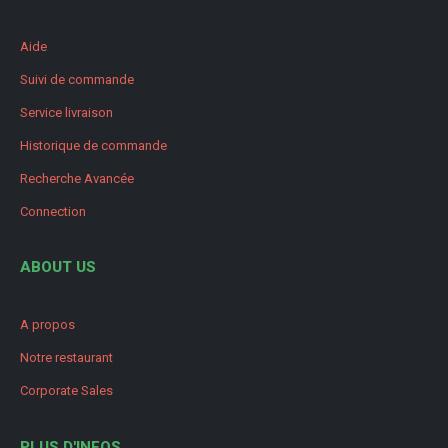
Aide
Suivi de commande
Service livraison
Historique de commande
Recherche Avancée
Connection
ABOUT US
A propos
Notre restaurant
Corporate Sales
PLUS D'INFOS