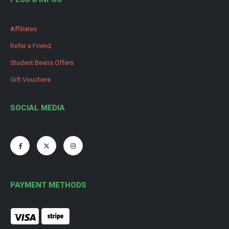
Affiliates
Refer a Friend
Student Beans Offers
Gift Vouchers
SOCIAL MEDIA
PAYMENT METHODS