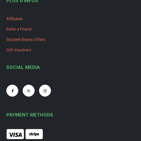
PLUS D'INFOS
Affiliates
Refer a Friend
Student Beans Offers
Gift Vouchers
SOCIAL MEDIA
PAYMENT METHODS