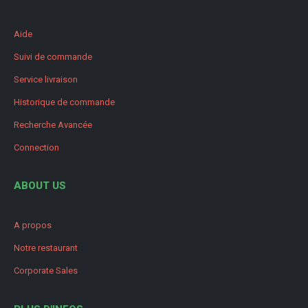
Aide
Suivi de commande
Service livraison
Historique de commande
Recherche Avancée
Connection
ABOUT US
A propos
Notre restaurant
Corporate Sales