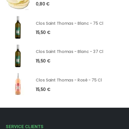
0,80
€
Clos Saint Thomas - Blanc - 75 Cl
15,50
€
Clos Saint Thomas - Blanc - 37 Cl
15,50
€
Clos Saint Thomas - Rosé - 75 Cl
15,50
€
SERVICE CLIENTS