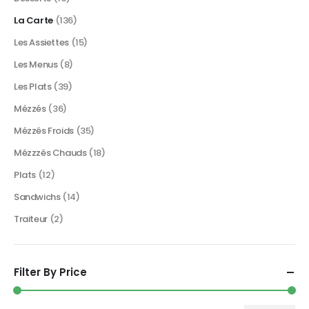
La Carte
(136)
Les Assiettes
(15)
Les Menus
(8)
Les Plats
(39)
Mézzés
(36)
Mézzés Froids
(35)
Mézzzés Chauds
(18)
Plats
(12)
Sandwichs
(14)
Traiteur
(2)
Filter By Price