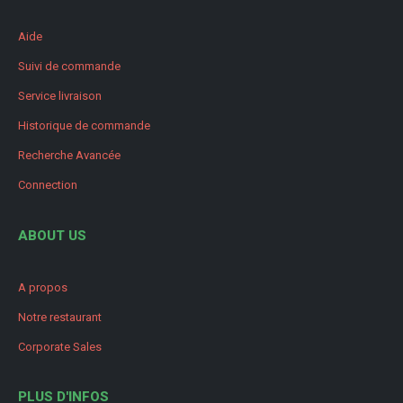
Aide
Suivi de commande
Service livraison
Historique de commande
Recherche Avancée
Connection
ABOUT US
A propos
Notre restaurant
Corporate Sales
PLUS D'INFOS