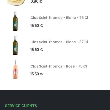
0,80
€
Clos Saint Thomas - Blanc - 75 Cl
15,50
€
Clos Saint Thomas - Blanc - 37 Cl
15,50
€
Clos Saint Thomas - Rosé - 75 Cl
15,50
€
SERVICE CLIENTS