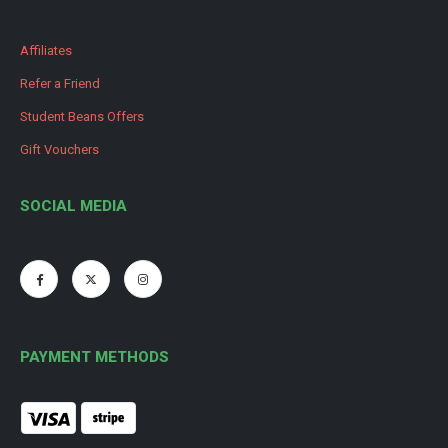
Affiliates
Refer a Friend
Student Beans Offers
Gift Vouchers
SOCIAL MEDIA
PAYMENT METHODS