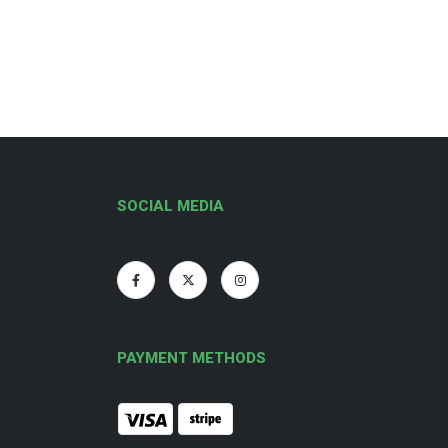
SOCIAL MEDIA
PAYMENT METHODS