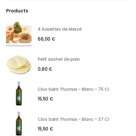
Products
4 Assiettes de Mezzé
66,00
€
Petit sachet de pain
0,80
€
Clos Saint Thomas - Blanc - 75 Cl
15,50
€
Clos Saint Thomas - Blanc - 37 Cl
15,50
€