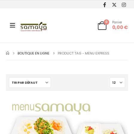
0
Panier
0,00
€
BOUTIQUE EN LIGNE
PRODUCT TAG -
MENU EXPRESS