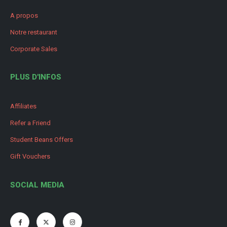
A propos
Notre restaurant
Corporate Sales
PLUS D'INFOS
Affiliates
Refer a Friend
Student Beans Offers
Gift Vouchers
SOCIAL MEDIA