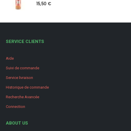
15,50
€
SERVICE CLIENTS
Aide
Suivi de commande
Service livraison
Historique de commande
Recherche Avancée
Connection
ABOUT US