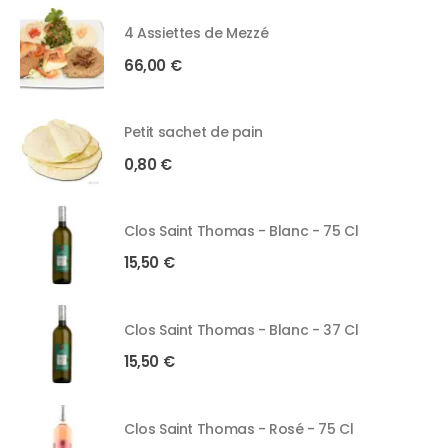
4 Assiettes de Mezzé
66,00
€
Petit sachet de pain
0,80
€
Clos Saint Thomas - Blanc - 75 Cl
15,50
€
Clos Saint Thomas - Blanc - 37 Cl
15,50
€
Clos Saint Thomas - Rosé - 75 Cl