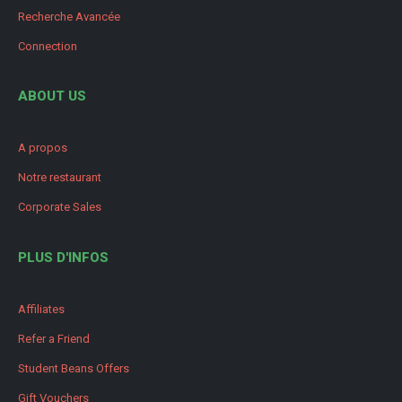
Recherche Avancée
Connection
ABOUT US
A propos
Notre restaurant
Corporate Sales
PLUS D'INFOS
Affiliates
Refer a Friend
Student Beans Offers
Gift Vouchers