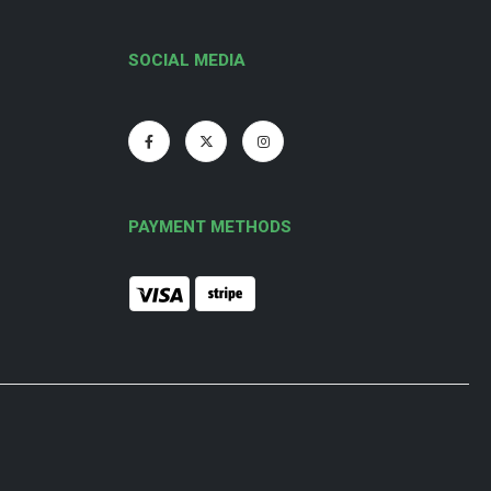
SOCIAL MEDIA
PAYMENT METHODS