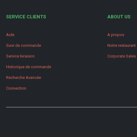
SERVICE CLIENTS
ABOUT US
Aide
A propos
Suivi de commande
Notre restaurant
Service livraison
Corporate Sales
Historique de commande
Recherche Avancée
Connection