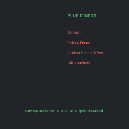
PLUS D'INFOS
Affiliates
Refer a Friend
Student Beans Offers
Gift Vouchers
Samaya Boulogne. © 2023. All Rights Reserved.