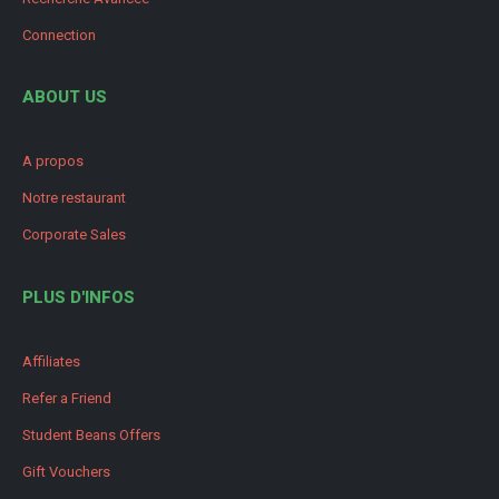
Connection
ABOUT US
A propos
Notre restaurant
Corporate Sales
PLUS D'INFOS
Affiliates
Refer a Friend
Student Beans Offers
Gift Vouchers