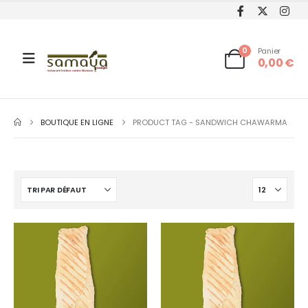
0
Panier
0,00
€
BOUTIQUE EN LIGNE
PRODUCT TAG -
SANDWICH CHAWARMA