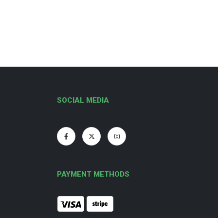
SOCIAL MEDIA
PAYMENT METHODS