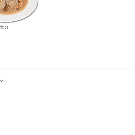
Plats