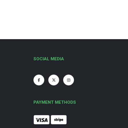
SOCIAL MEDIA
PAYMENT METHODS