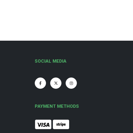
SOCIAL MEDIA
PAYMENT METHODS