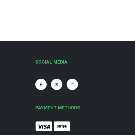
SOCIAL MEDIA
PAYMENT METHODS