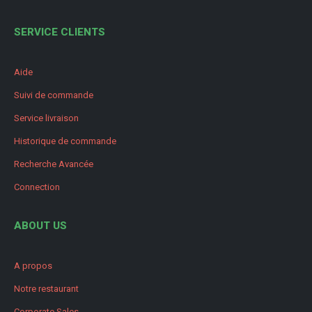
SERVICE CLIENTS
Aide
Suivi de commande
Service livraison
Historique de commande
Recherche Avancée
Connection
ABOUT US
A propos
Notre restaurant
Corporate Sales