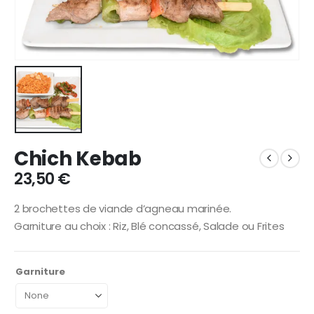
Chich Kebab
23,50
€
2 brochettes de viande d’agneau marinée.
Garniture au choix : Riz, Blé concassé, Salade ou Frites
Garniture