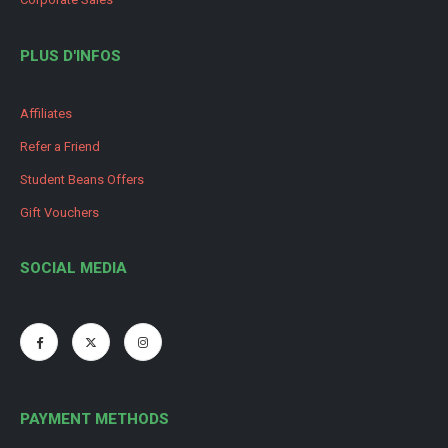
PLUS D'INFOS
Affiliates
Refer a Friend
Student Beans Offers
Gift Vouchers
SOCIAL MEDIA
PAYMENT METHODS