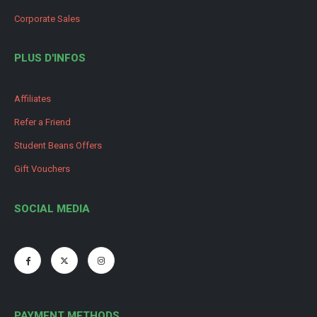
Corporate Sales
PLUS D'INFOS
Affiliates
Refer a Friend
Student Beans Offers
Gift Vouchers
SOCIAL MEDIA
PAYMENT METHODS