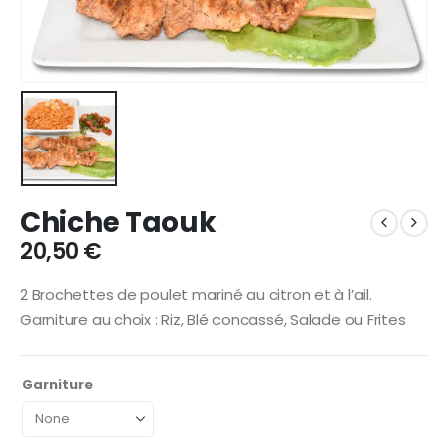
Chiche Taouk
20,50
€
2 Brochettes de poulet mariné au citron et à l’ail.
Garniture au choix : Riz, Blé concassé, Salade ou Frites
Garniture