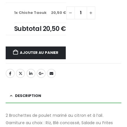
1x
Chiche Taouk
20,50 €
Subtotal
20,50 €
AJOUTER AU PANIER
DESCRIPTION
2 Brochettes de poulet mariné au citron et à l’ail.
Garniture au choix : Riz, Blé concassé, Salade ou Frites