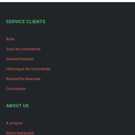
SERVICE CLIENTS
Aide
Suivi de commande
Service livraison
Historique de commande
Recherche Avancée
Connection
ABOUT US
A propos
Notre restaurant