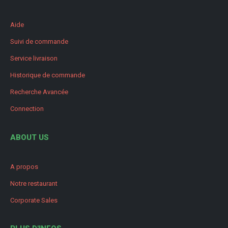
Aide
Suivi de commande
Service livraison
Historique de commande
Recherche Avancée
Connection
ABOUT US
A propos
Notre restaurant
Corporate Sales