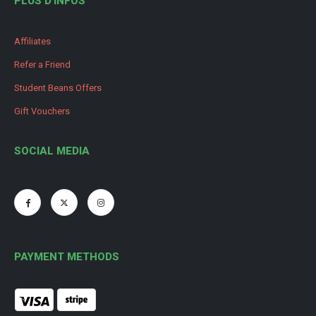
PLUS D'INFOS
Affiliates
Refer a Friend
Student Beans Offers
Gift Vouchers
SOCIAL MEDIA
PAYMENT METHODS