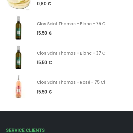
0,80
€
Clos Saint Thomas - Blanc - 75 Cl
15,50
€
Clos Saint Thomas - Blanc - 37 Cl
15,50
€
Clos Saint Thomas - Rosé - 75 Cl
15,50
€
SERVICE CLIENTS