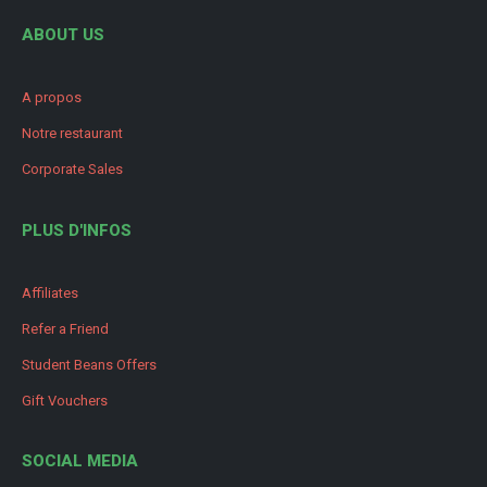
ABOUT US
A propos
Notre restaurant
Corporate Sales
PLUS D'INFOS
Affiliates
Refer a Friend
Student Beans Offers
Gift Vouchers
SOCIAL MEDIA