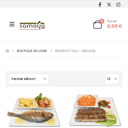
0
Panier
0,00
€
BOUTIQUE EN LIGNE
PRODUCT TAG -
GRILLADE