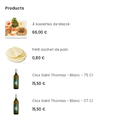
Products
4 Assiettes de Mezzé
66,00
€
Petit sachet de pain
0,80
€
Clos Saint Thomas - Blanc - 75 Cl
15,50
€
Clos Saint Thomas - Blanc - 37 Cl
15,50
€