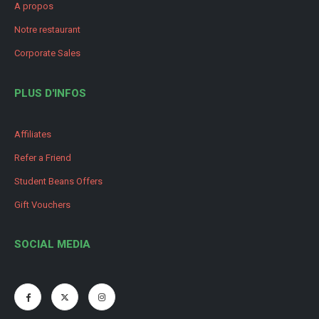
A propos
Notre restaurant
Corporate Sales
PLUS D'INFOS
Affiliates
Refer a Friend
Student Beans Offers
Gift Vouchers
SOCIAL MEDIA