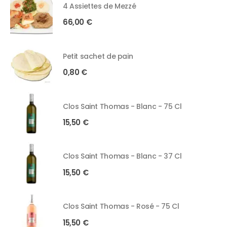
4 Assiettes de Mezzé
66,00
€
Petit sachet de pain
0,80
€
Clos Saint Thomas - Blanc - 75 Cl
15,50
€
Clos Saint Thomas - Blanc - 37 Cl
15,50
€
Clos Saint Thomas - Rosé - 75 Cl
15,50
€