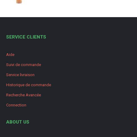
SERVICE CLIENTS
Aide
Suivi de commande
Service livraison
Historique de commande
Recherche Avancée
Connection
ABOUT US