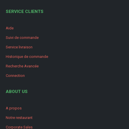
SERVICE CLIENTS
Aide
Suivi de commande
Service livraison
Historique de commande
Recherche Avancée
Connection
ABOUT US
A propos
Notre restaurant
Corporate Sales