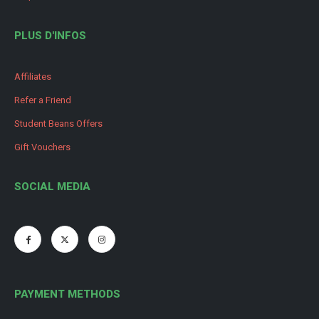
PLUS D'INFOS
Affiliates
Refer a Friend
Student Beans Offers
Gift Vouchers
SOCIAL MEDIA
PAYMENT METHODS