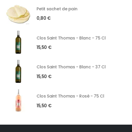
Petit sachet de pain
0,80
€
Clos Saint Thomas - Blanc - 75 Cl
15,50
€
Clos Saint Thomas - Blanc - 37 Cl
15,50
€
Clos Saint Thomas - Rosé - 75 Cl
15,50
€