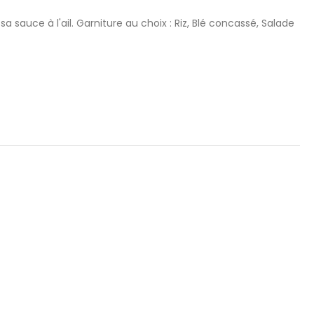
sa sauce à l'ail. Garniture au choix : Riz, Blé concassé, Salade