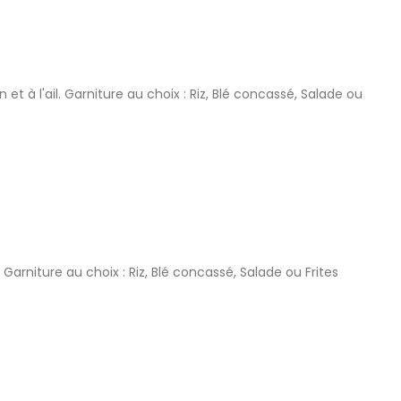
et à l'ail. Garniture au choix : Riz, Blé concassé, Salade ou
Garniture au choix : Riz, Blé concassé, Salade ou Frites