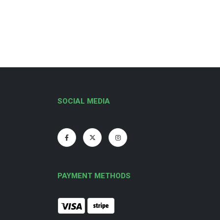
SOCIAL MEDIA
PAYMENT METHODS