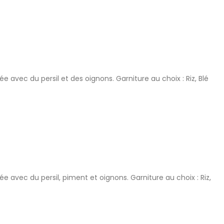
avec du persil et des oignons. Garniture au choix : Riz, Blé
 avec du persil, piment et oignons. Garniture au choix : Riz,