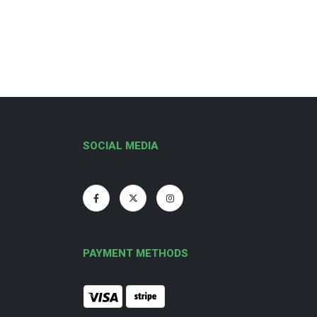
SOCIAL MEDIA
PAYMENT METHODS