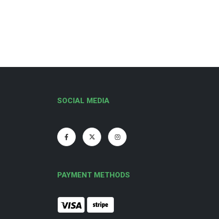
SOCIAL MEDIA
PAYMENT METHODS