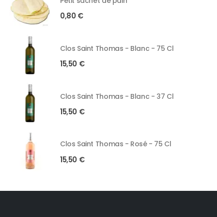
Petit sachet de pain
0,80
€
Clos Saint Thomas - Blanc - 75 Cl
15,50
€
Clos Saint Thomas - Blanc - 37 Cl
15,50
€
Clos Saint Thomas - Rosé - 75 Cl
15,50
€