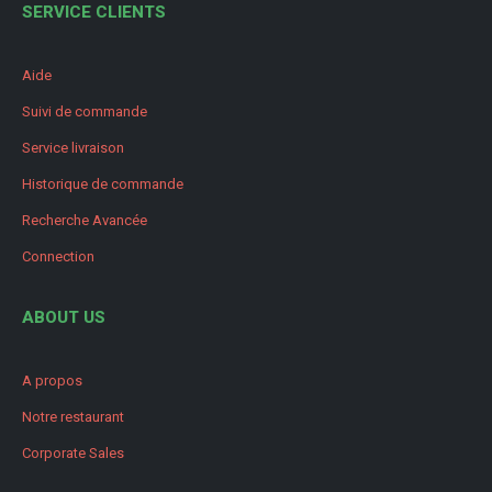
SERVICE CLIENTS
Aide
Suivi de commande
Service livraison
Historique de commande
Recherche Avancée
Connection
ABOUT US
A propos
Notre restaurant
Corporate Sales