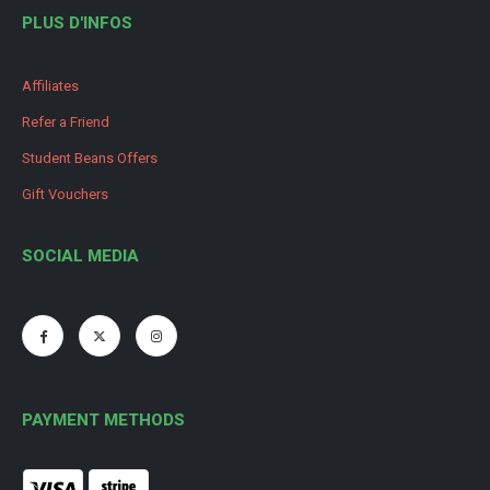
PLUS D'INFOS
Affiliates
Refer a Friend
Student Beans Offers
Gift Vouchers
SOCIAL MEDIA
PAYMENT METHODS