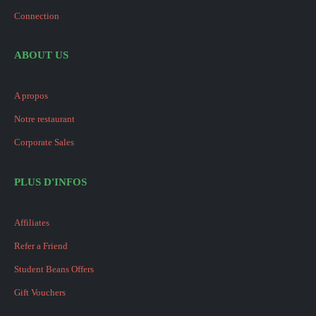
Connection
ABOUT US
A propos
Notre restaurant
Corporate Sales
PLUS D'INFOS
Affiliates
Refer a Friend
Student Beans Offers
Gift Vouchers