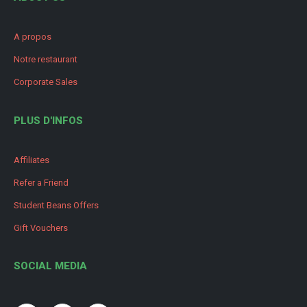
A propos
Notre restaurant
Corporate Sales
PLUS D'INFOS
Affiliates
Refer a Friend
Student Beans Offers
Gift Vouchers
SOCIAL MEDIA