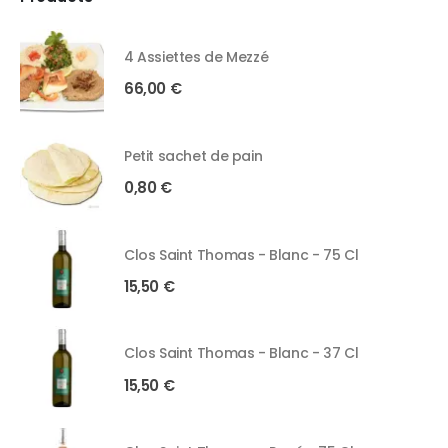
4 Assiettes de Mezzé
66,00
€
Petit sachet de pain
0,80
€
Clos Saint Thomas - Blanc - 75 Cl
15,50
€
Clos Saint Thomas - Blanc - 37 Cl
15,50
€